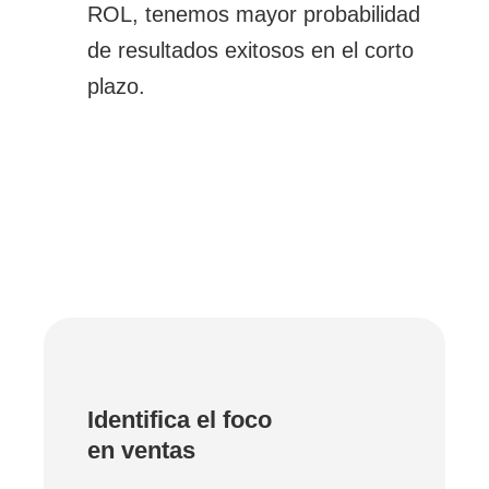
ROL, tenemos mayor probabilidad
de resultados exitosos en el corto
plazo.
Identifica el foco
en ventas