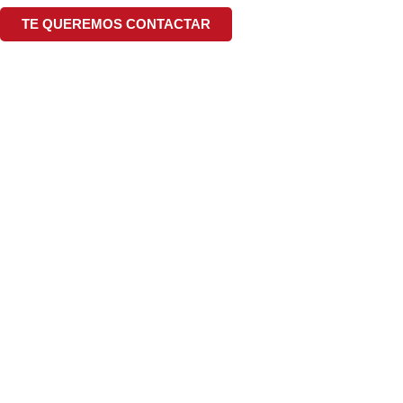
TE QUEREMOS CONTACTAR