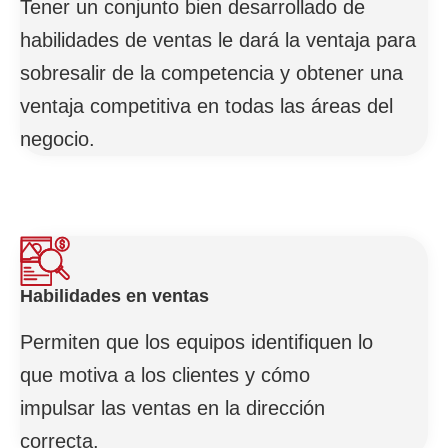
Tener un conjunto bien desarrollado de
habilidades de ventas le dará la ventaja para
sobresalir de la competencia y obtener una
ventaja competitiva en todas las áreas del
negocio.
Habilidades en ventas
Permiten que los equipos identifiquen lo
que motiva a los clientes y cómo
impulsar las ventas en la dirección
correcta.