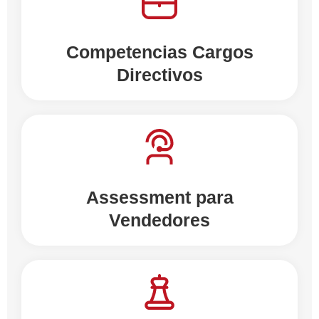
Competencias Cargos
Directivos
Assessment para
Vendedores