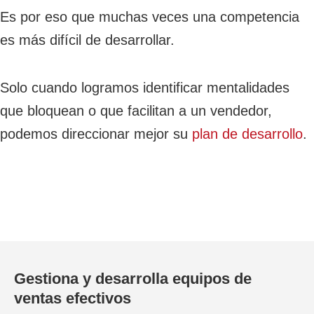
Es por eso que muchas veces una competencia
es más difícil de desarrollar.
Solo cuando logramos identificar mentalidades
que bloquean o que facilitan a un vendedor,
podemos direccionar mejor su
plan de desarrollo
.
Gestiona y desarrolla equipos de
ventas efectivos