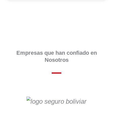
Empresas que han confiado en
Nosotros