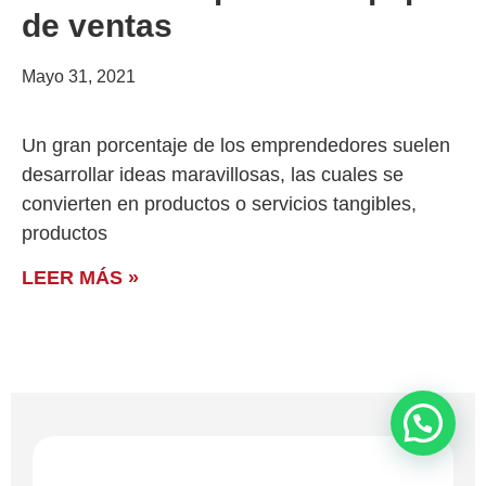
de ventas
Mayo 31, 2021
Un gran porcentaje de los emprendedores suelen
desarrollar ideas maravillosas, las cuales se
convierten en productos o servicios tangibles,
productos
LEER MÁS »