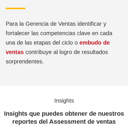
Para la Gerencia de Ventas identificar y
fortalecer las competencias clave en cada
una de las etapas del ciclo o
embudo de
ventas
contribuye al logro de resultados
sorprendentes.
Insights
Insights que puedes obtener de nuestros
reportes del Assessment de ventas