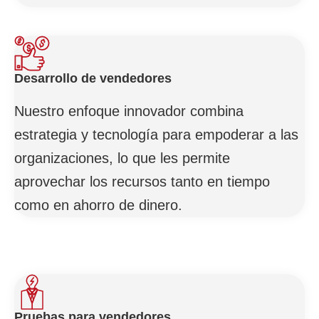
Desarrollo de vendedores
Nuestro enfoque innovador combina
estrategia y tecnología para empoderar a las
organizaciones, lo que les permite
aprovechar los recursos tanto en tiempo
como en ahorro de dinero.
Pruebas para vendedores