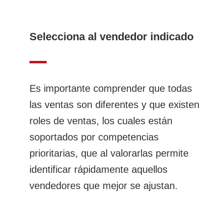
Selecciona al vendedor indicado
Es importante comprender que todas
las ventas son diferentes y que existen
roles de ventas, los cuales están
soportados por competencias
prioritarias, que al valorarlas permite
identificar rápidamente aquellos
vendedores que mejor se ajustan.