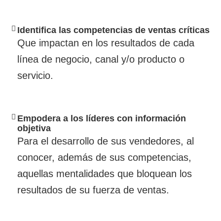
Identifica las competencias de ventas críticas
Que impactan en los resultados de cada
línea de negocio, canal y/o producto o
servicio.
Empodera a los líderes con información
objetiva
Para el desarrollo de sus vendedores, al
conocer, además de sus competencias,
aquellas mentalidades que bloquean los
resultados de su fuerza de ventas.