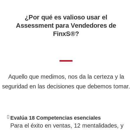
¿Por qué es valioso usar el
Assessment para Vendedores de
FinxS®?
Aquello que medimos, nos da la certeza y la
seguridad en las decisiones que debemos tomar.
Evalúa 18 Competencias esenciales
Para el éxito en ventas, 12 mentalidades, y