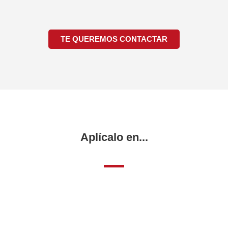
TE QUEREMOS CONTACTAR
Aplícalo en...