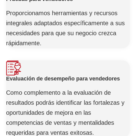
Proporcionamos herramientas y recursos
integrales adaptados específicamente a sus
necesidades para que su negocio crezca
rápidamente.
Evaluación de desempeño para vendedores
Como complemento a la evaluación de
resultados podrás identificar las fortalezas y
oportunidades de mejora en las
competencias de ventas y mentalidades
requeridas para ventas exitosas.