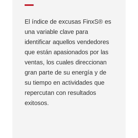
El índice de excusas FinxS® es
una variable clave para
identificar aquellos vendedores
que están apasionados por las
ventas, los cuales direccionan
gran parte de su energía y de
su tiempo en actividades que
repercutan con resultados
exitosos.