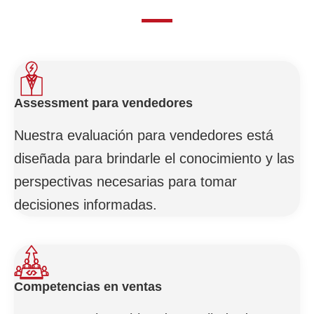
Assessment para vendedores
Nuestra evaluación para vendedores está
diseñada para brindarle el conocimiento y las
perspectivas necesarias para tomar
decisiones informadas.
Competencias en ventas