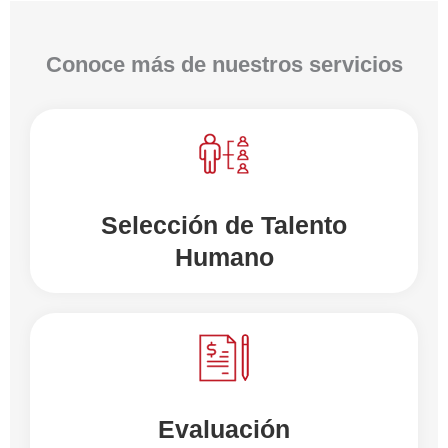
Conoce más de nuestros servicios
Selección de Talento
Humano
Evaluación