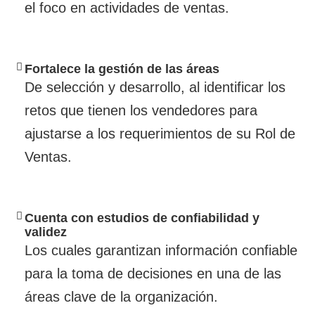
el foco en actividades de ventas.
Fortalece la gestión de las áreas
De selección y desarrollo, al identificar los
retos que tienen los vendedores para
ajustarse a los requerimientos de su Rol de
Ventas.
Cuenta con estudios de confiabilidad y
validez
Los cuales garantizan información confiable
para la toma de decisiones en una de las
áreas clave de la organización.