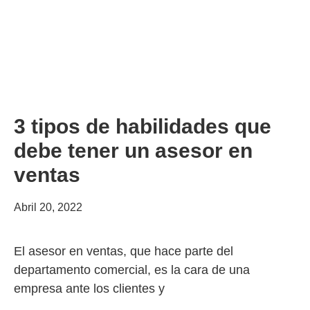
3 tipos de habilidades que
debe tener un asesor en
ventas
Abril 20, 2022
El asesor en ventas, que hace parte del
departamento comercial, es la cara de una
empresa ante los clientes y