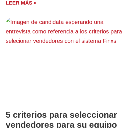
LEER MÁS »
5 criterios para seleccionar
vendedores para su equipo