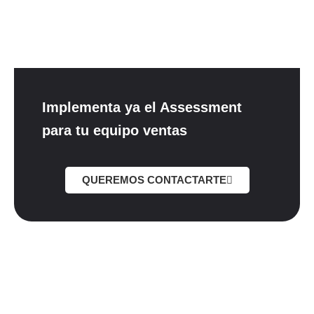
Implementa ya el Assessment
para tu equipo ventas
QUEREMOS CONTACTARTE