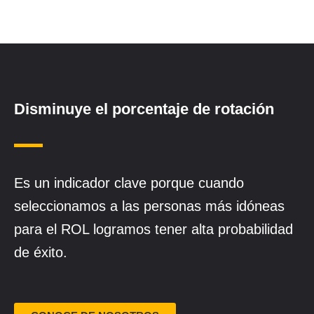
Disminuye el porcentaje de rotación
Es un indicador clave porque cuando
seleccionamos a las personas más idóneas
para el ROL logramos tener alta probabilidad
de éxito.