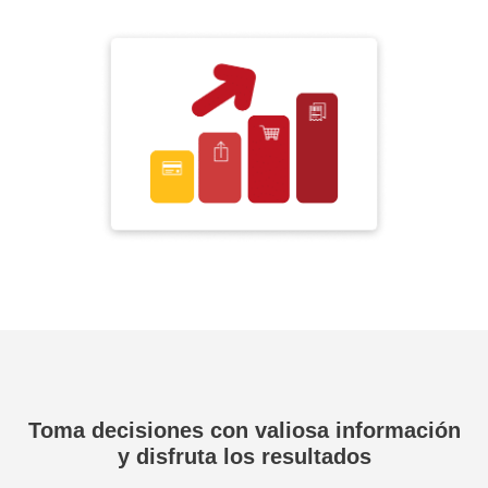
Toma decisiones con valiosa información
y
disfruta los resultados