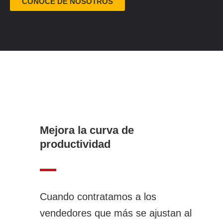
CONOCE DE NOSOTROS
Mejora la curva de
productividad
Cuando contratamos a los
vendedores que más se ajustan al