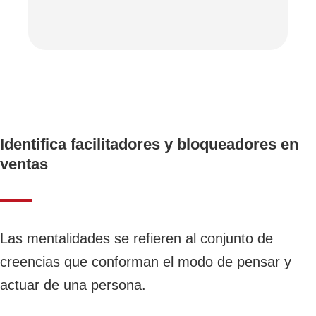
Identifica facilitadores y bloqueadores en
ventas
Las mentalidades se refieren al conjunto de
creencias que conforman el modo de pensar y
actuar de una persona.