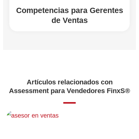
Competencias para Gerentes
de Ventas
Artículos relacionados con
Assessment para Vendedores FinxS®