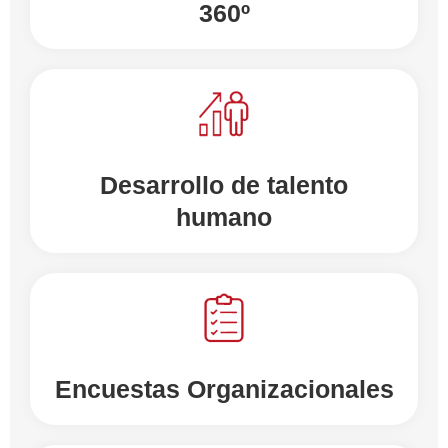
360º
Desarrollo de talento
humano
Encuestas Organizacionales