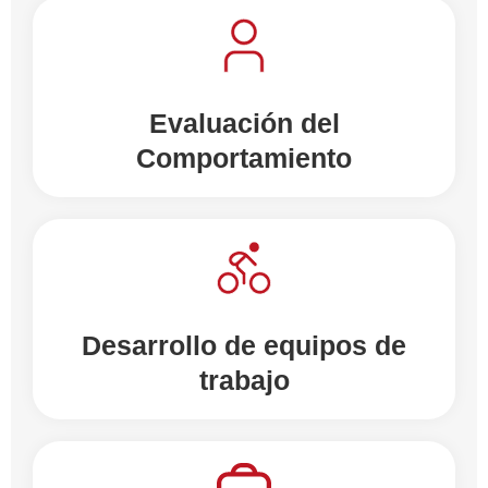
Evaluación del
Comportamiento
Desarrollo de equipos de
trabajo