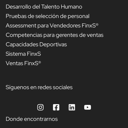
Desarrollo del Talento Humano
Pruebas de selección de personal
Assessment para Vendedores FinxS®
Competencias para gerentes de ventas
Capacidades Deportivas
Sistema FinxS
Ventas FinxS®
Síguenos en redes sociales
Donde encontrarnos