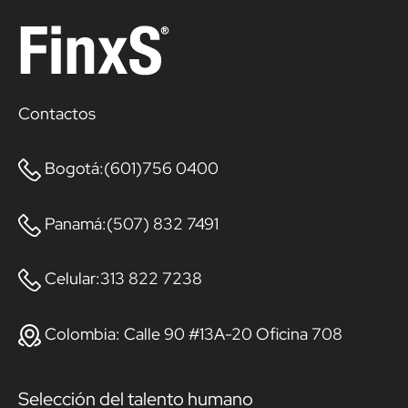
Contactos
Bogotá:(601)756 0400
Panamá:(507) 832 7491
Celular:313 822 7238
Colombia: Calle 90 #13A-20 Oficina 708
Selección del talento humano