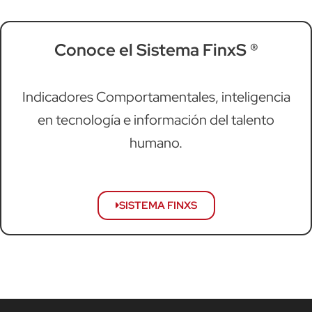
Conoce el Sistema FinxS ®
Indicadores Comportamentales, inteligencia
en tecnología e información del talento
humano.
SISTEMA FINXS