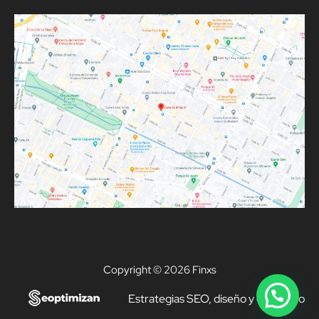
Copyright © 2026 Finxs
Estrategias SEO, diseño y desarrollo